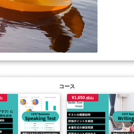
コース
¥1,650
込)
(税込)