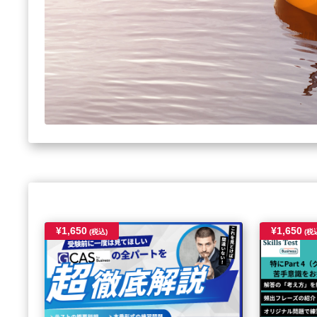
¥1,650
¥1,650
(税込)
(税