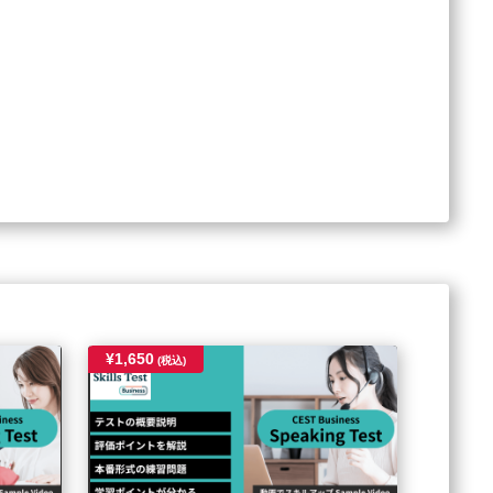
¥1,650
(税込)