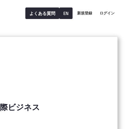
よくある質問
EN
新規登録
ログイン
国際ビジネス