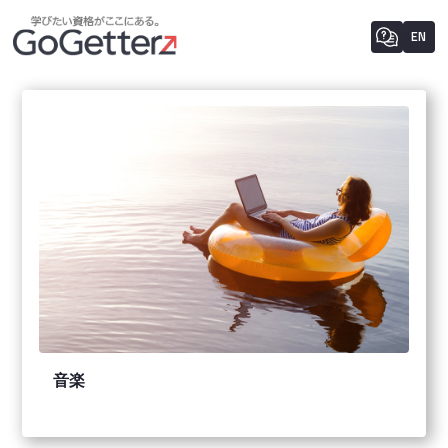
EN
音楽