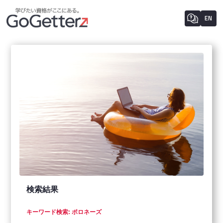
EN
検索結果
キーワード検索: ポロネーズ