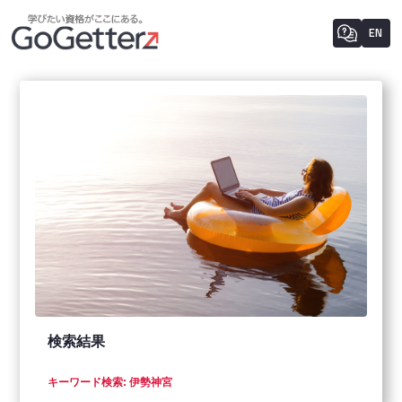
EN
検索結果
キーワード検索: 伊勢神宮