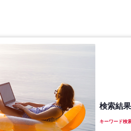
検索結果
キーワード検索