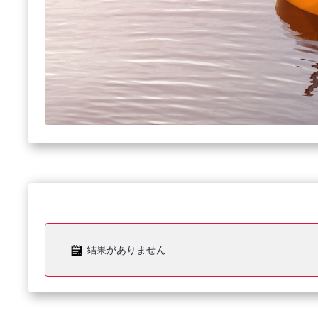
結果がありません